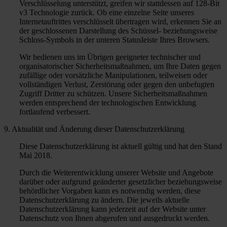
Verschlüsselung unterstützt, greifen wir stattdessen auf 128-Bit
v3 Technologie zurück. Ob eine einzelne Seite unseres
Internetauftrittes verschlüsselt übertragen wird, erkennen Sie an
der geschlossenen Darstellung des Schüssel- beziehungsweise
Schloss-Symbols in der unteren Statusleiste Ihres Browsers.
Wir bedienen uns im Übrigen geeigneter technischer und
organisatorischer Sicherheitsmaßnahmen, um Ihre Daten gegen
zufällige oder vorsätzliche Manipulationen, teilweisen oder
vollständigen Verlust, Zerstörung oder gegen den unbefugten
Zugriff Dritter zu schützen. Unsere Sicherheitsmaßnahmen
werden entsprechend der technologischen Entwicklung
fortlaufend verbessert.
9. Aktualität und Änderung dieser Datenschutzerklärung
Diese Datenschutzerklärung ist aktuell gültig und hat den Stand
Mai 2018.
Durch die Weiterentwicklung unserer Website und Angebote
darüber oder aufgrund geänderter gesetzlicher beziehungsweise
behördlicher Vorgaben kann es notwendig werden, diese
Datenschutzerklärung zu ändern. Die jeweils aktuelle
Datenschutzerklärung kann jederzeit auf der Website unter
Datenschutz von Ihnen abgerufen und ausgedruckt werden.