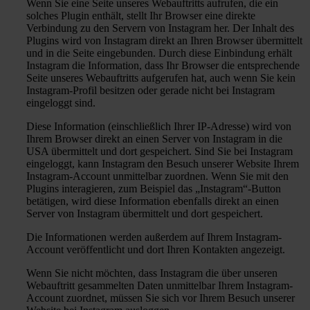
Wenn Sie eine Seite unseres Webauftritts aufrufen, die ein
solches Plugin enthält, stellt Ihr Browser eine direkte
Verbindung zu den Servern von Instagram her. Der Inhalt des
Plugins wird von Instagram direkt an Ihren Browser übermittelt
und in die Seite eingebunden. Durch diese Einbindung erhält
Instagram die Information, dass Ihr Browser die entsprechende
Seite unseres Webauftritts aufgerufen hat, auch wenn Sie kein
Instagram-Profil besitzen oder gerade nicht bei Instagram
eingeloggt sind.
Diese Information (einschließlich Ihrer IP-Adresse) wird von
Ihrem Browser direkt an einen Server von Instagram in die
USA übermittelt und dort gespeichert. Sind Sie bei Instagram
eingeloggt, kann Instagram den Besuch unserer Website Ihrem
Instagram-Account unmittelbar zuordnen. Wenn Sie mit den
Plugins interagieren, zum Beispiel das „Instagram“-Button
betätigen, wird diese Information ebenfalls direkt an einen
Server von Instagram übermittelt und dort gespeichert.
Die Informationen werden außerdem auf Ihrem Instagram-
Account veröffentlicht und dort Ihren Kontakten angezeigt.
Wenn Sie nicht möchten, dass Instagram die über unseren
Webauftritt gesammelten Daten unmittelbar Ihrem Instagram-
Account zuordnet, müssen Sie sich vor Ihrem Besuch unserer