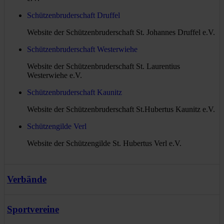
Schützenbruderschaft Druffel
Website der Schützenbruderschaft St. Johannes Druffel e.V.
Schützenbruderschaft Westerwiehe
Website der Schützenbruderschaft St. Laurentius
Westerwiehe e.V.
Schützenbruderschaft Kaunitz
Website der Schützenbruderschaft St.Hubertus Kaunitz e.V.
Schützengilde Verl
Website der Schützengilde St. Hubertus Verl e.V.
Verbände
Bundesverband historischer Schützen
Sportvereine
Website des Bundes der Historischen Deutschen