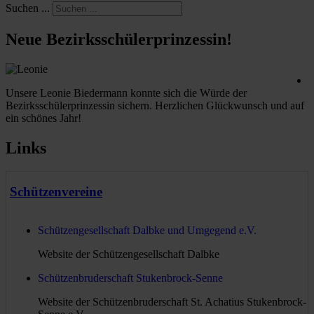
Suchen ...
Neue Bezirksschülerprinzessin!
Unsere Leonie Biedermann konnte sich die Würde der
Bezirksschülerprinzessin sichern. Herzlichen Glückwunsch und auf
ein schönes Jahr!
Links
Schützenvereine
Schützengesellschaft Dalbke und Umgegend e.V.
Website der Schützengesellschaft Dalbke
Schützenbruderschaft Stukenbrock-Senne
Website der Schützenbruderschaft St. Achatius Stukenbrock-