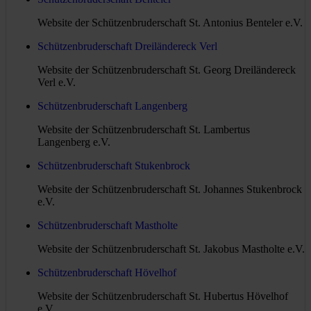
Website der Schützenbruderschaft St. Antonius Benteler e.V.
Schützenbruderschaft Dreiländereck Verl
Website der Schützenbruderschaft St. Georg Dreiländereck
Verl e.V.
Schützenbruderschaft Langenberg
Website der Schützenbruderschaft St. Lambertus
Langenberg e.V.
Schützenbruderschaft Stukenbrock
Website der Schützenbruderschaft St. Johannes Stukenbrock
e.V.
Schützenbruderschaft Mastholte
Website der Schützenbruderschaft St. Jakobus Mastholte e.V.
Schützenbruderschaft Hövelhof
Website der Schützenbruderschaft St. Hubertus Hövelhof
e.V.