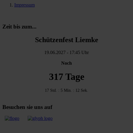
Impressum
Zeit bis zum...
Schützenfest Liemke
19.06.2027
-
17:45 Uhr
Noch
317 Tage
17 Std. : 5 Min. : 11 Sek.
Besuchen sie uns auf