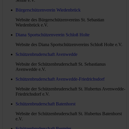
Senne e.V.
Bürgerschützenverein Wiedenbrück
Website des Bürgerschützenvereins St. Sebastian
Wiedenbrück e.V.
Diana Sportschützenverein Schloß Holte
Website des Diana Sportschützenvereins Schloß Holte e.V.
Schützenbruderschaft Avenwedde
Website der Schützenbruderschaft St. Sebastianus
Avenwedde e.V.
Schützenbruderschaft Avenwedde-Friedrichsdorf
Website der Schützenbruderschaft St. Hubertus Avenwedde-
Friedrichsdorf e.V.
Schützenbruderschaft Batenhorst
Website der Schützenbruderschaft St. Hubertus Batenhorst
e.V.
Schützenbruderschaft Benteler