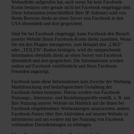
Webauftritts aufgerufen hat, auch wenn Sie kein Facebook-
Konto besitzen oder gerade nicht bei Facebook eingeloggt sind.
Diese Information (einschließlich Ihrer IP-Adresse) wird von
Ihrem Browser direkt an einen Server von Facebook in den
USA übermittelt und dort gespeichert.
Sind Sie bei Facebook eingeloggt, kann Facebook den Besuch
unserer Website Ihrem Facebook-Konto direkt zuordnen. Wenn
Sie mit den Plugins interagieren, zum Beispiel den „LIKE“
oder „TEILEN“-Button betätigen, wird die entsprechende
Information ebenfalls direkt an einen Server von Facebook
übermittelt und dort gespeichert. Die Informationen werden
zudem auf Facebook veröffentlicht und Ihren Facebook-
Freunden angezeigt.
Facebook kann diese Informationen zum Zwecke der Werbung,
Marktforschung und bedarfsgerechten Gestaltung der
Facebook-Seiten benutzen. Hierzu werden von Facebook
Nutzungs-, Interessen- und Beziehungsprofile erstellt, z. B. um
Ihre Nutzung unserer Website im Hinblick auf die Ihnen bei
Facebook eingeblendeten Werbeanzeigen auszuwerten, andere
Facebook-Nutzer über Ihre Aktivitäten auf unserer Website zu
informieren und um weitere mit der Nutzung von Facebook
verbundene Dienstleistungen zu erbringen.