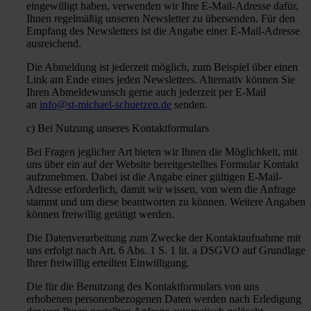
eingewilligt haben, verwenden wir Ihre E-Mail-Adresse dafür,
Ihnen regelmäßig unseren Newsletter zu übersenden. Für den
Empfang des Newsletters ist die Angabe einer E-Mail-Adresse
ausreichend.
Die Abmeldung ist jederzeit möglich, zum Beispiel über einen
Link am Ende eines jeden Newsletters. Alternativ können Sie
Ihren Abmeldewunsch gerne auch jederzeit per E-Mail
an
info@st-michael-schuetzen.de
senden.
c) Bei Nutzung unseres Kontaktformulars
Bei Fragen jeglicher Art bieten wir Ihnen die Möglichkeit, mit
uns über ein auf der Website bereitgestelltes Formular Kontakt
aufzunehmen. Dabei ist die Angabe einer gültigen E-Mail-
Adresse erforderlich, damit wir wissen, von wem die Anfrage
stammt und um diese beantworten zu können. Weitere Angaben
können freiwillig getätigt werden.
Die Datenverarbeitung zum Zwecke der Kontaktaufnahme mit
uns erfolgt nach Art. 6 Abs. 1 S. 1 lit. a DSGVO auf Grundlage
Ihrer freiwillig erteilten Einwilligung.
Die für die Benutzung des Kontaktformulars von uns
erhobenen personenbezogenen Daten werden nach Erledigung